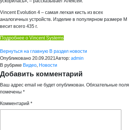
ускорилась», – рассказывает Алексей.
Vincent Evolution 4 – самая легкая кисть из всех
аналогичных устройств. Изделие в популярном размере М
весит всего 435 г.
Подробнее о Vincent Systems
Вернуться на главную
В раздел новости
Опубликовано
20.09.2021
Автор:
admin
В рубрике
Видео
,
Новости
Добавить комментарий
Ваш адрес email не будет опубликован.
Обязательные поля
помечены
*
Комментарий
*