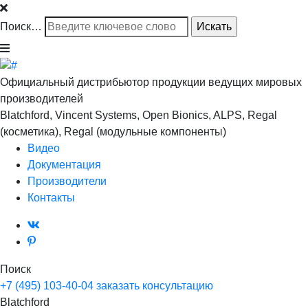
Поиск…
Официальный дистрибьютор продукции ведущих мировых
производителей
Blatchford, Vincent Systems, Open Bionics, ALPS, Regal
(косметика), Regal (модульные компоненты)
Видео
Документация
Производители
Контакты
Поиск
+7 (495) 103-40-04
заказать консультацию
Blatchford