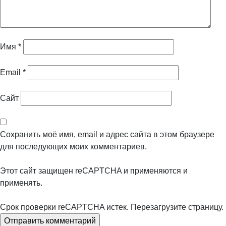
Имя
*
Email
*
Сайт
Сохранить моё имя, email и адрес сайта в этом браузере
для последующих моих комментариев.
Этот сайт защищен reCAPTCHA и применяются
и
применять.
Срок проверки reCAPTCHA истек. Перезагрузите страницу.