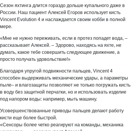
Сезон яхтинга длится гораздо дольше купального даже в
России. Наш пациент Алексей Егоров использует кисть
Vincent Evolution 4 и наслаждается своим хобби в полной
мере.
«Мне не нужно переживать, если в протез попадет вода, –
рассказывает Алексей. – Здорово, находясь на яхте, не
думать, какое тебе совершить следующее движение, а
просто получать удовольствие!»
Благодаря упругой подвижности пальцев, Vincent 4
способен выдерживать механические удары, а параметры
пыле– и влагозащиты позволяют не только погружать кисть
в воду без защитной перчатки, но и использовать изделие
под напором воды: например, мыть машину.
Усовершенствованные приводы пальцев делают работу
кисти еще более быстрой.
«Сенсоры более четко реагируют на команды, механика