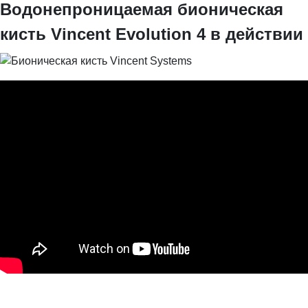
Водонепроницаемая бионическая
кисть Vincent Evolution 4 в действии