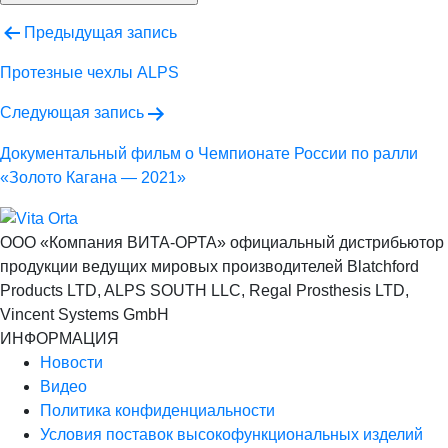
Навигация
Предыдущая запись
по
Протезные чехлы ALPS
записям
Следующая запись
Документальный фильм о Чемпионате России по ралли
«Золото Кагана — 2021»
ООО «Компания ВИТА-ОРТА»
официальный дистрибьютор
продукции ведущих мировых производителей Blatchford
Products LTD, ALPS SOUTH LLC, Regal Prosthesis LTD,
Vincent Systems GmbH
ИНФОРМАЦИЯ
Новости
Видео
Политика конфиденциальности
Условия поставок высокофункциональных изделий