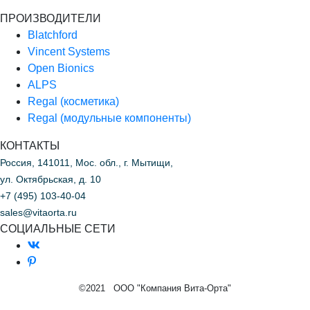
ПРОИЗВОДИТЕЛИ
Blatchford
Vincent Systems
Open Bionics
ALPS
Regal (косметика)
Regal (модульные компоненты)
КОНТАКТЫ
Россия, 141011, Мос. обл., г. Мытищи,
ул. Октябрьская, д. 10
+7 (495) 103-40-04
sales@vitaorta.ru
СОЦИАЛЬНЫЕ СЕТИ
©2021 ООО "Компания Вита-Орта"