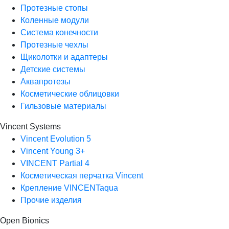
Протезные стопы
Коленные модули
Система конечности
Протезные чехлы
Щиколотки и адаптеры
Детские системы
Аквапротезы
Косметические облицовки
Гильзовые материалы
Vincent Systems
Vincent Evolution 5
Vincent Young 3+
VINCENT Partial 4
Косметическая перчатка Vincent
Крепление VINCENTaqua
Прочие изделия
Open Bionics