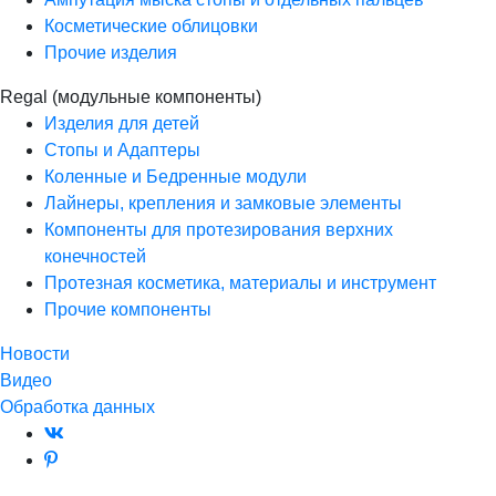
Косметические облицовки
Прочие изделия
Regal (модульные компоненты)
Изделия для детей
Стопы и Адаптеры
Коленные и Бедренные модули
Лайнеры, крепления и замковые элементы
Компоненты для протезирования верхних
конечностей
Протезная косметика, материалы и инструмент
Прочие компоненты
Новости
Видео
Обработка данных