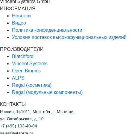
Vincent Systems GmbH
ИНФОРМАЦИЯ
Новости
Видео
Политика конфиденциальности
Условия поставок высокофункциональных изделий
ПРОИЗВОДИТЕЛИ
Blatchford
Vincent Systems
Open Bionics
ALPS
Regal (косметика)
Regal (модульные компоненты)
КОНТАКТЫ
Россия, 141011, Мос. обл., г. Мытищи,
ул. Октябрьская, д. 10
+7 (495) 103-40-04
sales@vitaorta.ru