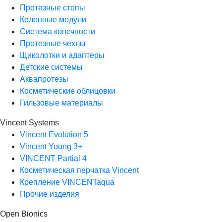
Протезные стопы
Коленные модули
Система конечности
Протезные чехлы
Щиколотки и адаптеры
Детские системы
Аквапротезы
Косметические облицовки
Гильзовые материалы
Vincent Systems
Vincent Evolution 5
Vincent Young 3+
VINCENT Partial 4
Косметическая перчатка Vincent
Крепление VINCENTaqua
Прочие изделия
Open Bionics