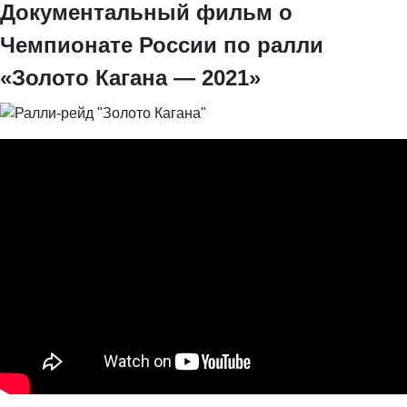
Документальный фильм о
Чемпионате России по ралли
«Золото Кагана — 2021»