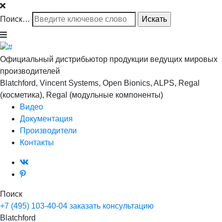
Поиск…
Официальный дистрибьютор продукции ведущих мировых
производителей
Blatchford, Vincent Systems, Open Bionics, ALPS, Regal
(косметика), Regal (модульные компоненты)
Видео
Документация
Производители
Контакты
Поиск
+7 (495) 103-40-04
заказать консультацию
Blatchford