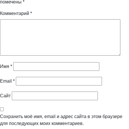
помечены
*
Комментарий
*
Имя
*
Email
*
Сайт
Сохранить моё имя, email и адрес сайта в этом браузере
для последующих моих комментариев.