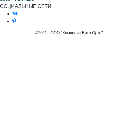
СОЦИАЛЬНЫЕ СЕТИ
©2021 ООО "Компания Вита-Орта"