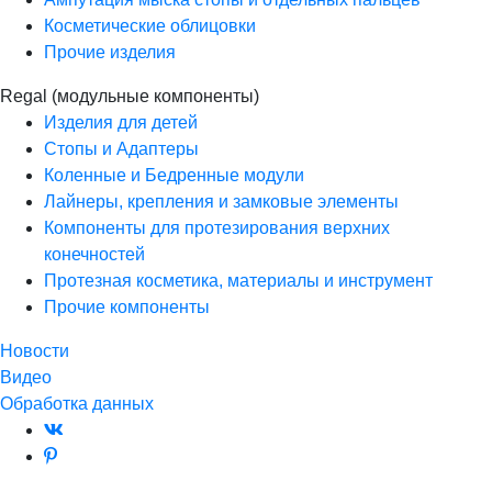
Косметические облицовки
Прочие изделия
Regal (модульные компоненты)
Изделия для детей
Стопы и Адаптеры
Коленные и Бедренные модули
Лайнеры, крепления и замковые элементы
Компоненты для протезирования верхних
конечностей
Протезная косметика, материалы и инструмент
Прочие компоненты
Новости
Видео
Обработка данных