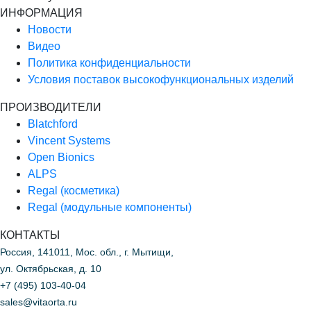
ИНФОРМАЦИЯ
Новости
Видео
Политика конфиденциальности
Условия поставок высокофункциональных изделий
ПРОИЗВОДИТЕЛИ
Blatchford
Vincent Systems
Open Bionics
ALPS
Regal (косметика)
Regal (модульные компоненты)
КОНТАКТЫ
Россия, 141011, Мос. обл., г. Мытищи,
ул. Октябрьская, д. 10
+7 (495) 103-40-04
sales@vitaorta.ru