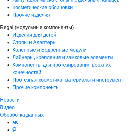
Косметические облицовки
Прочие изделия
Regal (модульные компоненты)
Изделия для детей
Стопы и Адаптеры
Коленные и Бедренные модули
Лайнеры, крепления и замковые элементы
Компоненты для протезирования верхних
конечностей
Протезная косметика, материалы и инструмент
Прочие компоненты
Новости
Видео
Обработка данных