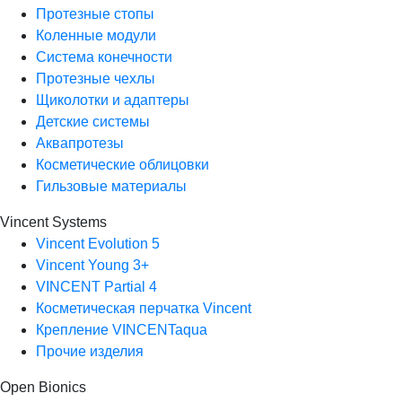
Протезные стопы
Коленные модули
Система конечности
Протезные чехлы
Щиколотки и адаптеры
Детские системы
Аквапротезы
Косметические облицовки
Гильзовые материалы
Vincent Systems
Vincent Evolution 5
Vincent Young 3+
VINCENT Partial 4
Косметическая перчатка Vincent
Крепление VINCENTaqua
Прочие изделия
Open Bionics