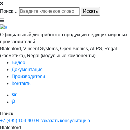
Поиск…
Официальный дистрибьютор продукции ведущих мировых
производителей
Blatchford, Vincent Systems, Open Bionics, ALPS, Regal
(косметика), Regal (модульные компоненты)
Видео
Документация
Производители
Контакты
Поиск
+7 (495) 103-40-04
заказать консультацию
Blatchford