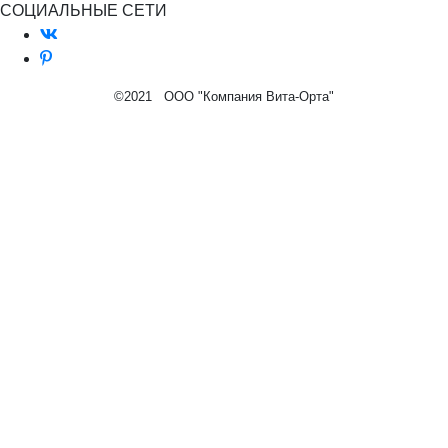
СОЦИАЛЬНЫЕ СЕТИ
©2021 ООО "Компания Вита-Орта"