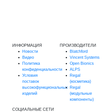
ИНФОРМАЦИЯ
ПРОИЗВОДИТЕЛИ
Новости
Blatchford
Видео
Vincent Systems
Политика
Open Bionics
конфиденциальности
ALPS
Условия
Regal
поставок
(косметика)
высокофункциональных
Regal
изделий
(модульные
компоненты)
СОЦИАЛЬНЫЕ СЕТИ