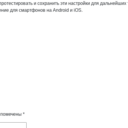
протестировать и сохранить эти настройки для дальнейших 
ние для смартфонов на Android и iOS.
я помечены
*