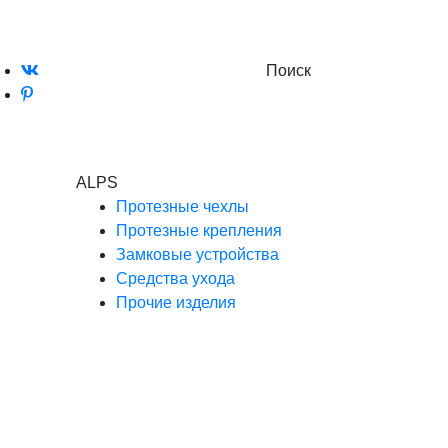
Поиск
ALPS
Протезные чехлы
Протезные крепления
Замковые устройства
Средства ухода
Прочие изделия