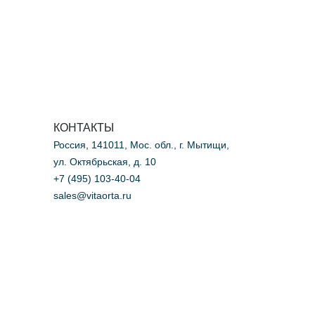
КОНТАКТЫ
Россия, 141011, Мос. обл., г. Мытищи,
ул. Октябрьская, д. 10
+7 (495) 103-40-04
sales@vitaorta.ru