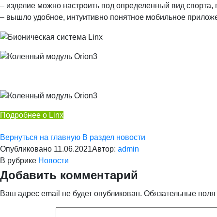
– изделие можно настроить под определенный вид спорта, 
– вышло удобное, интуитивно понятное мобильное приложе
Подробнее о Linx
Вернуться на главную
В раздел новости
Опубликовано
11.06.2021
Автор:
admin
В рубрике
Новости
Добавить комментарий
Ваш адрес email не будет опубликован.
Обязательные пол