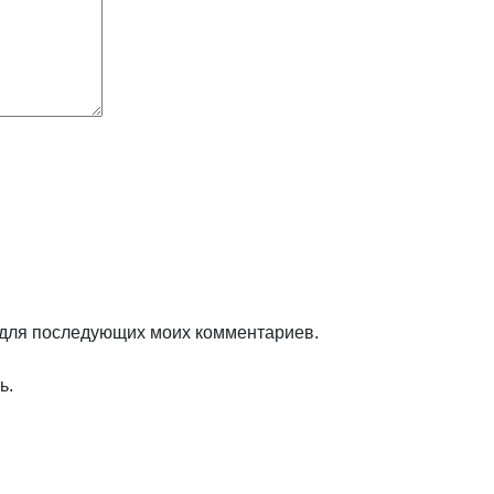
е для последующих моих комментариев.
ь.