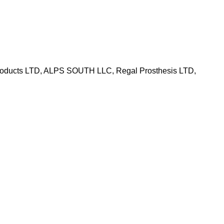
ducts LTD, ALPS SOUTH LLC, Regal Prosthesis LTD,