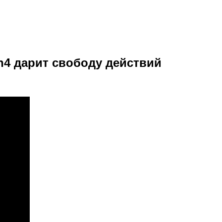
n4 дарит свободу действий