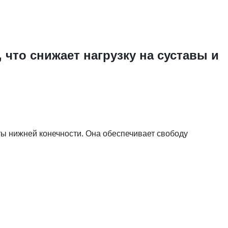
 что снижает нагрузку на суставы и
ты нижней конечности. Она обеспечивает свободу