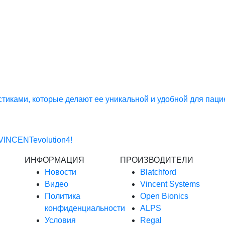
истиками, которые делают ее уникальной и удобной для паци
VINCENTevolution4!
ИНФОРМАЦИЯ
ПРОИЗВОДИТЕЛИ
Новости
Blatchford
Видео
Vincent Systems
Политика
Open Bionics
конфиденциальности
ALPS
Условия
Regal