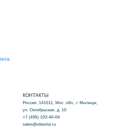
ента:
КОНТАКТЫ
Россия, 141011, Мос. обл., г. Мытищи,
ул. Октябрьская, д. 10
+7 (495) 103-40-04
sales@vitaorta.ru