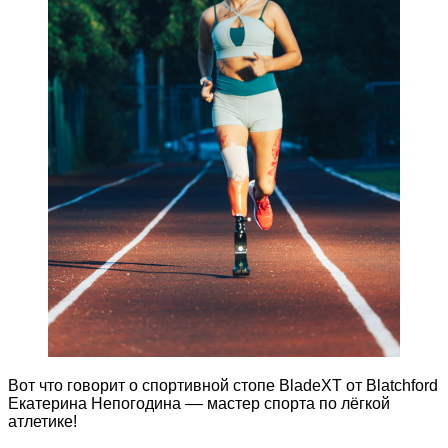
Вот что говорит о спортивной стопе BladeXT от Blatchford
Екатерина Непогодина –– мастер спорта по лёгкой
атлетике!