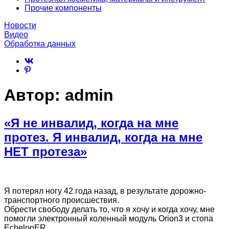
Прочие компоненты
Новости
Видео
Обработка данных
Автор:
admin
«Я не инвалид, когда на мне
протез. Я инвалид, когда на мне
НЕТ протеза»
Я потерял ногу 42 года назад, в результате дорожно-
транспортного происшествия.
Обрести свободу делать то, что я хочу и когда хочу, мне
помогли электронный коленный модуль Orion3 и стопа
EchelonER.