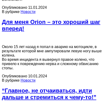
Опубликовано
11.01.2024
В рубрике
Новости
Для меня Orion – это хороший шаг
вперед!
Около 15 лет назад я попал в аварию на мотоцикле, в
результате которой мне ампутировали левую ногу выше
колена.
Во время инцидента я вывернул правое колено, что
привело к повреждению нерва и сложному обвисанию
стопы.
Опубликовано
10.01.2024
В рубрике
Новости
“Главное, не отчаиваться, идти
дальше и стремиться к чему-то!”