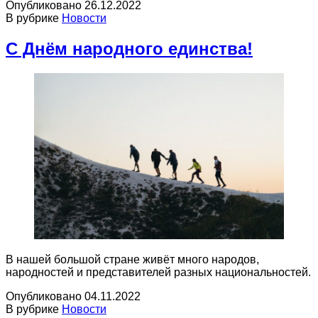
Опубликовано
26.12.2022
В рубрике
Новости
С Днём народного единства!
В нашей большой стране живёт много народов,
народностей и представителей разных национальностей.
Опубликовано
04.11.2022
В рубрике
Новости