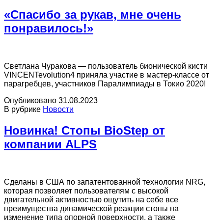
«Спасибо за рукав, мне очень
понравилось!»
Светлана Чуракова — пользователь бионической кисти
VINCENTevolution4 приняла участие в мастер-классе от
парагребцев, участников Паралимпиады в Токио 2020!
Опубликовано
31.08.2023
В рубрике
Новости
Новинка! Стопы BioStep от
компании ALPS
Сделаны в США по запатентованной технологии NRG,
которая позволяет пользователям с высокой
двигательной активностью ощутить на себе все
преимущества динамической реакции стопы на
изменение типа опорной поверхности, а также