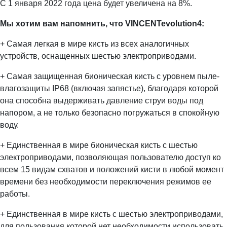
С 1 января 2022 года цена будет увеличена на 8%.
Мы хотим вам напомнить, что VINCENTevolution4:
+ Самая легкая в мире кисть из всех аналогичных
устройств, оснащенных шестью электроприводами.
+ Самая защищенная бионическая кисть с уровнем пыле-
влагозащиты IP68 (включая запястье), благодаря которой
она способна выдерживать давление струи воды под
напором, а не только безопасно погружаться в спокойную
воду.
+ Единственная в мире бионическая кисть с шестью
электроприводами, позволяющая пользователю доступ ко
всем 15 видам схватов и положений кисти в любой момент
времени без необходимости переключения режимов ее
работы.
+ Единственная в мире кисть с шестью электроприводами,
для пользования которой нет необходимости использовать