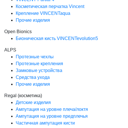
Косметическая перчатка Vincent
Крепление VINCENTaqua
Прочие изделия
Open Bionics
Бионическая кисть VINCENTevolution5
ALPS
Протезные чехлы
Протезные крепления
Замковые устройства
Средства ухода
Прочие изделия
Regal (косметика)
Детские изделия
Ампутация на уровне плеча/локтя
Ампутация на уровне предплечья
Частичная ампутация кисти