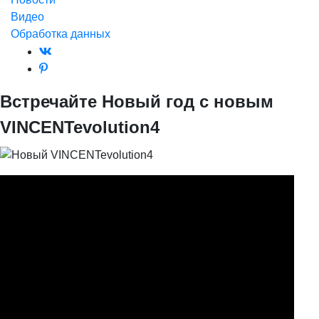
Видео
Обработка данных
Встречайте Новый год с новым
VINCENTevolution4