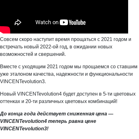
Совсем скоро наступит время прощаться с 2021 годом и
встречать новый 2022-ой год, в ожидании новых
возможностей и свершений.
Вместе с уходящим 2021 годом мы прощаемся со ставшим
уже эталоном качества, надежности и функциональности
VINCENTevolution3.
Новый VINCENTevolution4 будет доступен в 5-ти цветовых
оттенках и 20-ти различных цветовых комбинаций!
До конца года действует сниженная цена —
VINCENTevolution4 теперь равна цене
VINCENTevolution3!