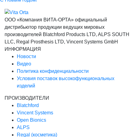
ООО «Компания ВИТА-ОРТА»
официальный
дистрибьютор продукции ведущих мировых
производителей Blatchford Products LTD, ALPS SOUTH
LLC, Regal Prosthesis LTD, Vincent Systems GmbH
ИНФОРМАЦИЯ
Новости
Видео
Политика конфиденциальности
Условия поставок высокофункциональных
изделий
ПРОИЗВОДИТЕЛИ
Blatchford
Vincent Systems
Open Bionics
ALPS
Regal (косметика)