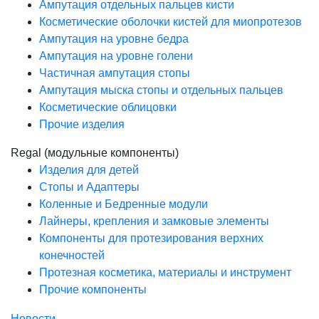
Ампутация отдельных пальцев кисти
Косметические оболочки кистей для миопротезов
Ампутация на уровне бедра
Ампутация на уровне голени
Частичная ампутация стопы
Ампутация мыска стопы и отдельных пальцев
Косметические облицовки
Прочие изделия
Regal (модульные компоненты)
Изделия для детей
Стопы и Адаптеры
Коленные и Бедренные модули
Лайнеры, крепления и замковые элементы
Компоненты для протезирования верхних
конечностей
Протезная косметика, материалы и инструмент
Прочие компоненты
Новости