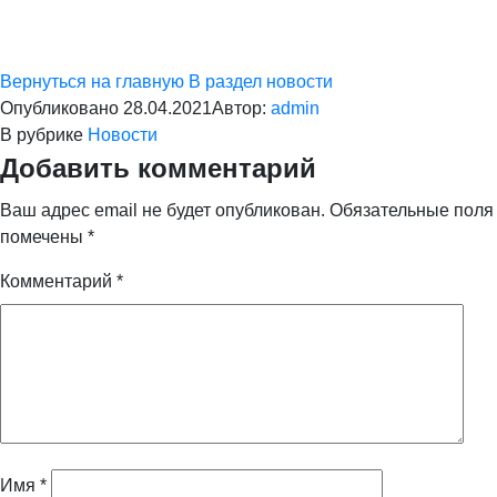
Вернуться на главную
В раздел новости
Опубликовано
28.04.2021
Автор:
admin
В рубрике
Новости
Добавить комментарий
Ваш адрес email не будет опубликован.
Обязательные поля
помечены
*
Комментарий
*
Имя
*