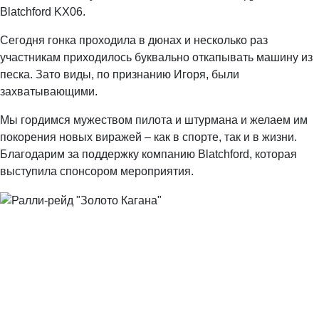
Blatchford KX06.
Сегодня гонка проходила в дюнах и несколько раз
участникам приходилось буквально откапывать машину из
песка. Зато виды, по признанию Игоря, были
захватывающими.
Мы гордимся мужеством пилота и штурмана и желаем им
покорения новых виражей – как в спорте, так и в жизни.
Благодарим за поддержку компанию Blatchford, которая
выступила спонсором мероприятия.