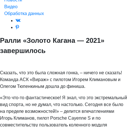
Видео
Обработка данных
Ралли «Золото Кагана — 2021»
завершилось
Сказать, что это была сложная гонка, – ничего не сказать!
Команда АСК «Вираж» с пилотом Игорем Климановым и
Олегом Тюпенкиным дошла до финиша.
«Это что-то фантастическое! Я знал, что это экстремальный
вид спорта, но не думал, что настолько. Сегодня все было
на пределе возможностей!» – делится впечатлениями
Игорь Климанов, пилот Porsche Cayenne S и по
совместительству пользователь коленного модуля