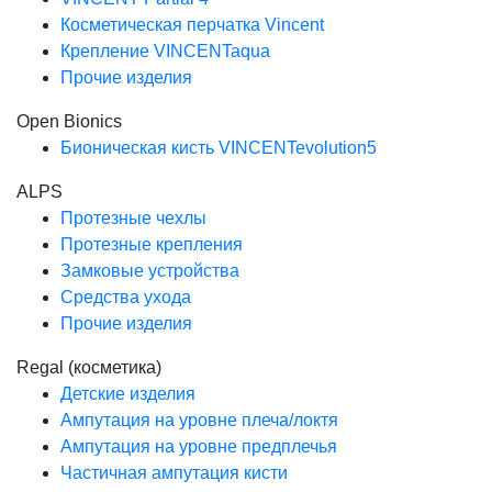
Косметическая перчатка Vincent
Крепление VINCENTaqua
Прочие изделия
Open Bionics
Бионическая кисть VINCENTevolution5
ALPS
Протезные чехлы
Протезные крепления
Замковые устройства
Средства ухода
Прочие изделия
Regal (косметика)
Детские изделия
Ампутация на уровне плеча/локтя
Ампутация на уровне предплечья
Частичная ампутация кисти