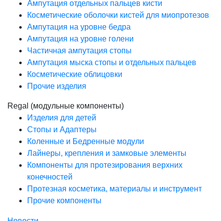
Ампутация отдельных пальцев кисти
Косметические оболочки кистей для миопротезов
Ампутация на уровне бедра
Ампутация на уровне голени
Частичная ампутация стопы
Ампутация мыска стопы и отдельных пальцев
Косметические облицовки
Прочие изделия
Regal (модульные компоненты)
Изделия для детей
Стопы и Адаптеры
Коленные и Бедренные модули
Лайнеры, крепления и замковые элементы
Компоненты для протезирования верхних
конечностей
Протезная косметика, материалы и инструмент
Прочие компоненты
Новости