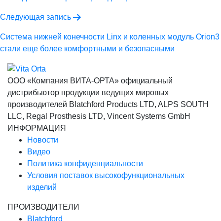
записям
Следующая запись
Cистема нижней конечности Linx и коленных модуль Orion3
стали еще более комфортными и безопасными
ООО «Компания ВИТА-ОРТА»
официальный
дистрибьютор продукции ведущих мировых
производителей Blatchford Products LTD, ALPS SOUTH
LLC, Regal Prosthesis LTD, Vincent Systems GmbH
ИНФОРМАЦИЯ
Новости
Видео
Политика конфиденциальности
Условия поставок высокофункциональных
изделий
ПРОИЗВОДИТЕЛИ
Blatchford