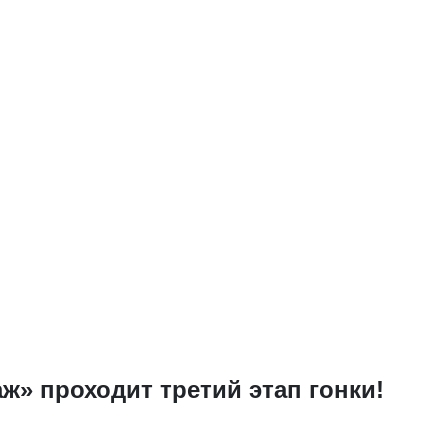
ж» проходит третий этап гонки!