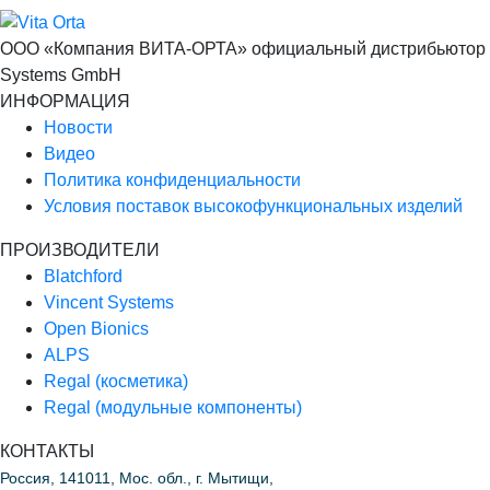
ООО «Компания ВИТА-ОРТА»
официальный дистрибьютор п
Systems GmbH
ИНФОРМАЦИЯ
Новости
Видео
Политика конфиденциальности
Условия поставок высокофункциональных изделий
ПРОИЗВОДИТЕЛИ
Blatchford
Vincent Systems
Open Bionics
ALPS
Regal (косметика)
Regal (модульные компоненты)
КОНТАКТЫ
Россия, 141011, Мос. обл., г. Мытищи,