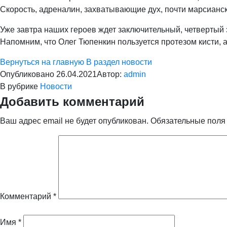
Скорость, адреналин, захватывающие дух, почти марсианск
Уже завтра наших героев ждет заключительный, четвертый
Напомним, что Олег Тюпенкин пользуется протезом кисти, 
Вернуться на главную
В раздел новости
Опубликовано
26.04.2021
Автор:
admin
В рубрике
Новости
Добавить комментарий
Ваш адрес email не будет опубликован.
Обязательные пол
Комментарий
*
Имя
*