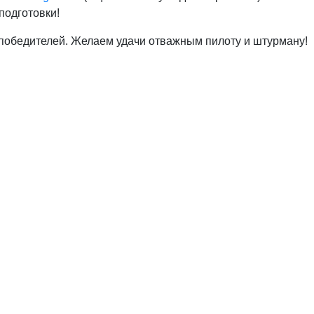
подготовки!
 победителей. Желаем удачи отважным пилоту и штурману!