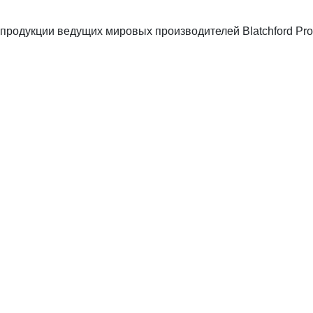
родукции ведущих мировых производителей Blatchford Prod