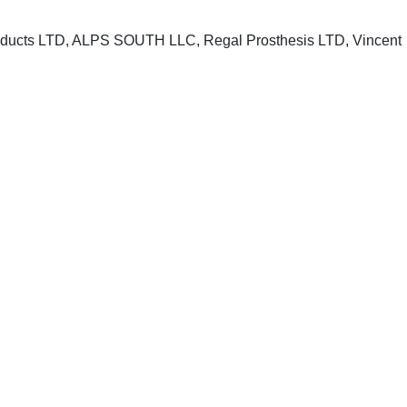
ucts LTD, ALPS SOUTH LLC, Regal Prosthesis LTD, Vincent