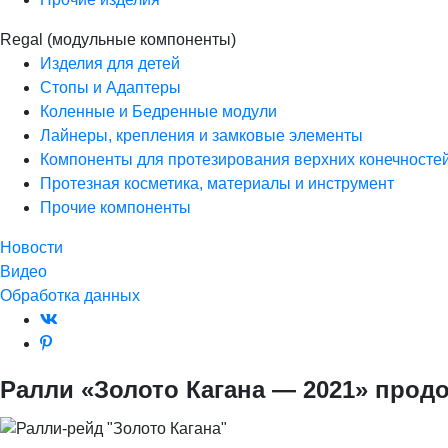
Regal (модульные компоненты)
Изделия для детей
Стопы и Адаптеры
Коленные и Бедренные модули
Лайнеры, крепления и замковые элементы
Компоненты для протезирования верхних конечносте
Протезная косметика, материалы и инструмент
Прочие компоненты
Новости
Видео
Обработка данных
Ралли «Золото Кагана — 2021» продо