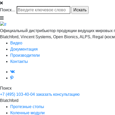
Поиск…
Официальный дистрибьютор продукции ведущих мировых 
Blatchford, Vincent Systems, Open Bionics, ALPS, Regal (ко
Видео
Документация
Производители
Контакты
Поиск
+7 (495) 103-40-04
заказать консультацию
Blatchford
Протезные стопы
Коленные модули