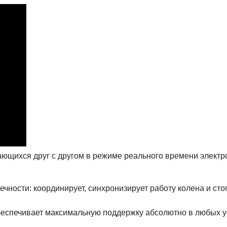
ющихся друг с другом в режиме реального времени электро
ечности: координирует, синхронизирует работу колена и ст
беспечивает максимальную поддержку абсолютно в любых у