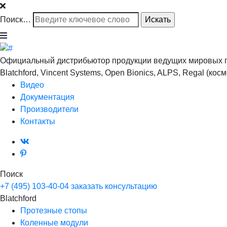
Поиск…
Официальный дистрибьютор продукции ведущих мировых 
Blatchford, Vincent Systems, Open Bionics, ALPS, Regal (ко
Видео
Документация
Производители
Контакты
Поиск
+7 (495) 103-40-04
заказать консультацию
Blatchford
Протезные стопы
Коленные модули