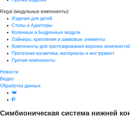
Regal (модульные компоненты)
Изделия для детей
Стопы и Адаптеры
Коленные и Бедренные модули
Лайнеры, крепления и замковые элементы
Компоненты для протезирования верхних конечносте
Протезная косметика, материалы и инструмент
Прочие компоненты
Новости
Видео
Обработка данных
Симбионическая система нижней кон