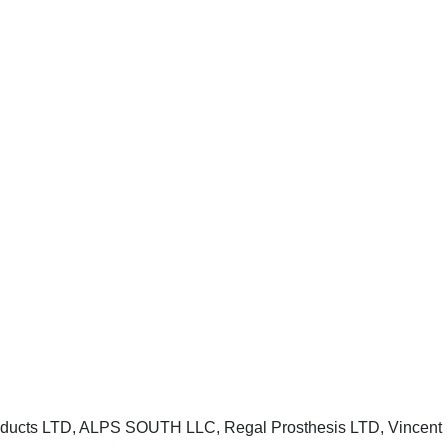
ucts LTD, ALPS SOUTH LLC, Regal Prosthesis LTD, Vincent