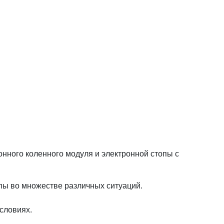
нного коленного модуля и электронной стопы с
опы во множестве различных ситуаций.
словиях.