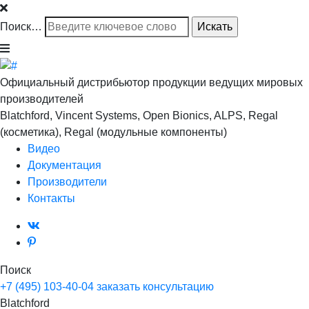
Поиск…
Официальный дистрибьютор продукции ведущих мировых
производителей
Blatchford, Vincent Systems, Open Bionics, ALPS, Regal
(косметика), Regal (модульные компоненты)
Видео
Документация
Производители
Контакты
Поиск
+7 (495) 103-40-04
заказать консультацию
Blatchford