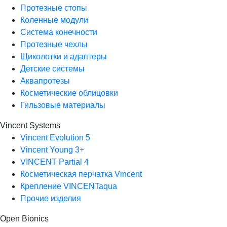
Протезные стопы
Коленные модули
Система конечности
Протезные чехлы
Щиколотки и адаптеры
Детские системы
Аквапротезы
Косметические облицовки
Гильзовые материалы
Vincent Systems
Vincent Evolution 5
Vincent Young 3+
VINCENT Partial 4
Косметическая перчатка Vincent
Крепление VINCENTaqua
Прочие изделия
Open Bionics