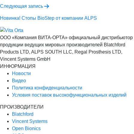
записям
Следующая запись
Новинка! Стопы BioStep от компании ALPS
ООО «Компания ВИТА-ОРТА»
официальный дистрибьютор
продукции ведущих мировых производителей Blatchford
Products LTD, ALPS SOUTH LLC, Regal Prosthesis LTD,
Vincent Systems GmbH
ИНФОРМАЦИЯ
Новости
Видео
Политика конфиденциальности
Условия поставок высокофункциональных изделий
ПРОИЗВОДИТЕЛИ
Blatchford
Vincent Systems
Open Bionics