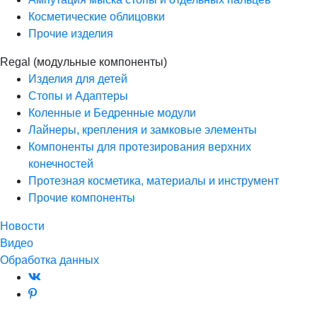
Косметические облицовки
Прочие изделия
Regal (модульные компоненты)
Изделия для детей
Стопы и Адаптеры
Коленные и Бедренные модули
Лайнеры, крепления и замковые элементы
Компоненты для протезирования верхних
конечностей
Протезная косметика, материалы и инструмент
Прочие компоненты
Новости
Видео
Обработка данных