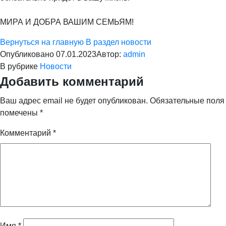
⠀
МИРА И ДОБРА ВАШИМ СЕМЬЯМ!
Вернуться на главную
В раздел новости
Опубликовано
07.01.2023
Автор:
admin
В рубрике
Новости
Добавить комментарий
Ваш адрес email не будет опубликован.
Обязательные поля
помечены
*
Комментарий
*
Имя
*