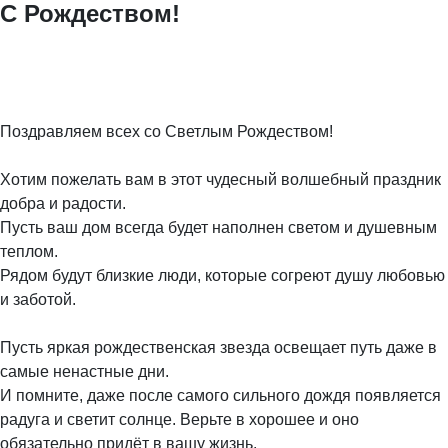
С Рождеством!
Поздравляем всех со Светлым Рождеством!
⠀
Хотим пожелать вам в этот чудесный волшебный праздник
добра и радости.
Пусть ваш дом всегда будет наполнен светом и душевным
теплом.
Рядом будут близкие люди, которые согреют душу любовью
и заботой.
⠀
Пусть яркая рождественская звезда освещает путь даже в
самые ненастные дни.
И помните, даже после самого сильного дождя появляется
радуга и светит солнце. Верьте в хорошее и оно
обязательно придёт в вашу жизнь.