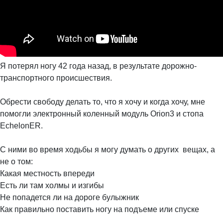
Я потерял ногу 42 года назад, в результате дорожно-
транспортного происшествия.
⠀
Обрести свободу делать то, что я хочу и когда хочу, мне
помогли электронный коленный модуль Orion3 и стопа
EchelonER.
⠀
С ними во время ходьбы я могу думать о других вещах, а
не о том:
Какая местность впереди
Есть ли там холмы и изгибы
Не попадется ли на дороге булыжник
Как правильно поставить ногу на подъеме или спуске
⠀