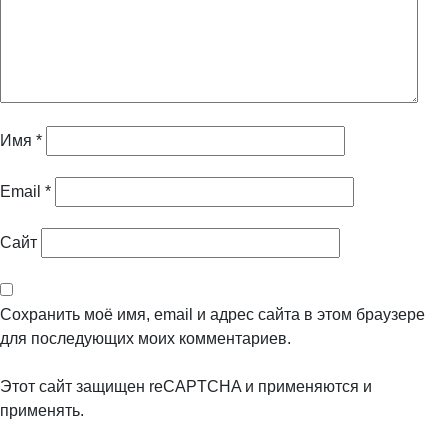
Имя
*
Email
*
Сайт
Сохранить моё имя, email и адрес сайта в этом браузере
для последующих моих комментариев.
Этот сайт защищен reCAPTCHA и применяются
и
применять.