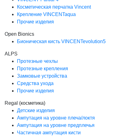
Косметическая перчатка Vincent
Крепление VINCENTaqua
Прочие изделия
Open Bionics
Бионическая кисть VINCENTevolution5
ALPS
Протезные чехлы
Протезные крепления
Замковые устройства
Средства ухода
Прочие изделия
Regal (косметика)
Детские изделия
Ампутация на уровне плеча/локтя
Ампутация на уровне предплечья
Частичная ампутация кисти