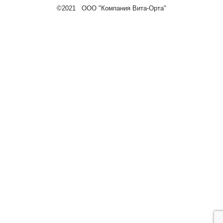
©2021 ООО "Компания Вита-Орта"