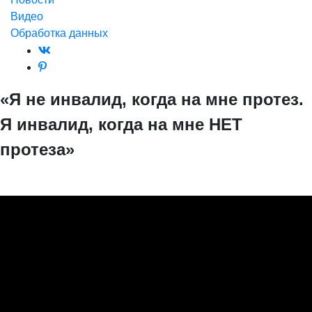
Видео
Обработка данных
«Я не инвалид, когда на мне протез.
Я инвалид, когда на мне НЕТ
протеза»