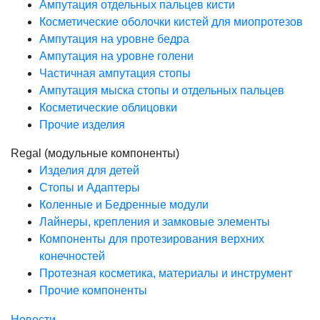
Ампутация отдельных пальцев кисти
Косметические оболочки кистей для миопротезов
Ампутация на уровне бедра
Ампутация на уровне голени
Частичная ампутация стопы
Ампутация мыска стопы и отдельных пальцев
Косметические облицовки
Прочие изделия
Regal (модульные компоненты)
Изделия для детей
Стопы и Адаптеры
Коленные и Бедренные модули
Лайнеры, крепления и замковые элементы
Компоненты для протезирования верхних
конечностей
Протезная косметика, материалы и инструмент
Прочие компоненты
Новости