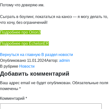
Потому что доверяю им.
⠀
Сыграть в боулинг, покататься на каноэ — я могу делать то,
что хочу, без ограничений!
Подробнее про Orion3
Подробнее про EchelonER
Вернуться на главную
В раздел новости
Опубликовано
11.01.2024
Автор:
admin
В рубрике
Новости
Добавить комментарий
Ваш адрес email не будет опубликован.
Обязательные поля
помечены
*
Комментарий
*