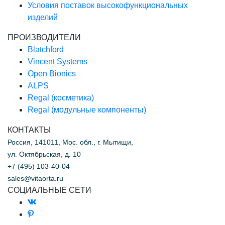
Условия поставок высокофункциональных
изделий
ПРОИЗВОДИТЕЛИ
Blatchford
Vincent Systems
Open Bionics
ALPS
Regal (косметика)
Regal (модульные компоненты)
КОНТАКТЫ
Россия, 141011, Мос. обл., г. Мытищи,
ул. Октябрьская, д. 10
+7 (495) 103-40-04
sales@vitaorta.ru
СОЦИАЛЬНЫЕ СЕТИ