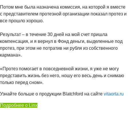
⠀
Потом мне была назначена комиссия, на которой я вместе
с представителем протезной организации показал протез и
все прошло хорошо.
⠀
Результат – в течение 30 дней на мой счет пришла
компенсация, и я вернул в Фонд деньги, выделенные под
протез, при этом не потратив ни рубля из собственного
кармана».
⠀
«Протез помогает в повседневной жизни, я уже не могу
представить жизнь без него, ношу его весь день и снимаю
только перед сном».
Узнайте больше о продукции Blatchford на сайте
vitaorta.ru
Подробнее о Linx