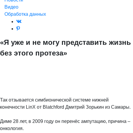
Видео
Обработка данных
«Я уже и не могу представить жизнь
без этого протеза»
Так отзывается симбионической системе нижней
конечности LinX от Blatchford Дмитрий Зорькин из Самары.
⠀
Диме 28 лет, в 2009 году он перенёс ампутацию, причина –
онкология.