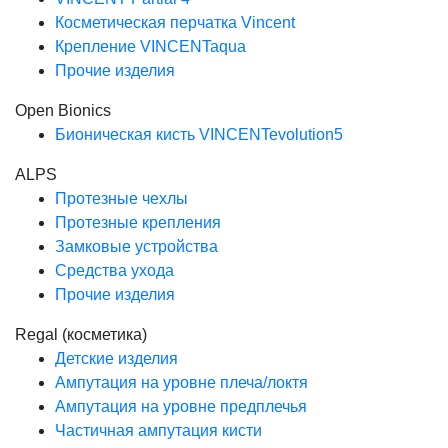
Косметическая перчатка Vincent
Крепление VINCENTaqua
Прочие изделия
Open Bionics
Бионическая кисть VINCENTevolution5
ALPS
Протезные чехлы
Протезные крепления
Замковые устройства
Средства ухода
Прочие изделия
Regal (косметика)
Детские изделия
Ампутация на уровне плеча/локтя
Ампутация на уровне предплечья
Частичная ампутация кисти