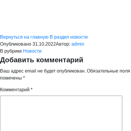
Вернуться на главную
В раздел новости
Опубликовано
31.10.2022
Автор:
admin
В рубрике
Новости
Добавить комментарий
Ваш адрес email не будет опубликован.
Обязательные поля
помечены
*
Комментарий
*