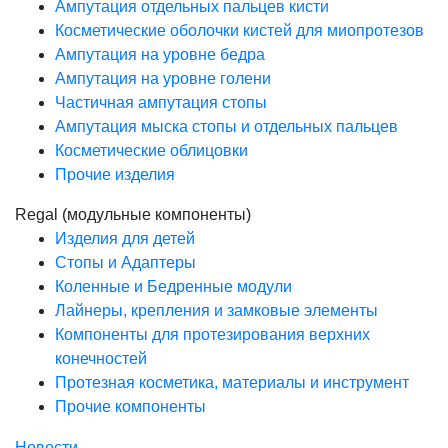
Ампутация отдельных пальцев кисти
Косметические оболочки кистей для миопротезов
Ампутация на уровне бедра
Ампутация на уровне голени
Частичная ампутация стопы
Ампутация мыска стопы и отдельных пальцев
Косметические облицовки
Прочие изделия
Regal (модульные компоненты)
Изделия для детей
Стопы и Адаптеры
Коленные и Бедренные модули
Лайнеры, крепления и замковые элементы
Компоненты для протезирования верхних
конечностей
Протезная косметика, материалы и инструмент
Прочие компоненты
Новости